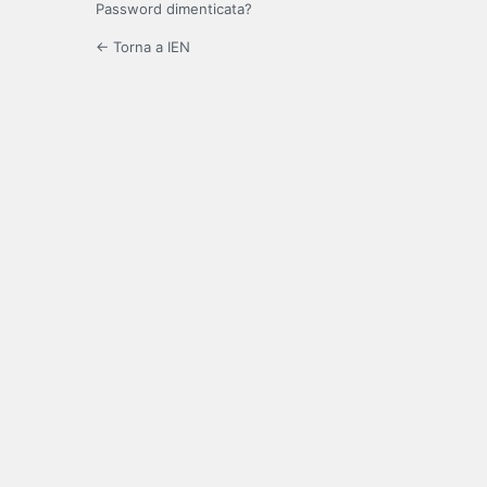
Password dimenticata?
← Torna a IEN