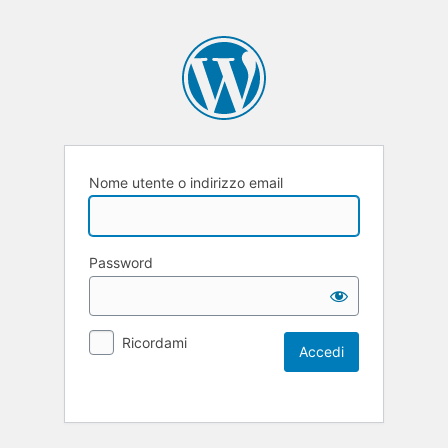
Nome utente o indirizzo email
Password
Ricordami