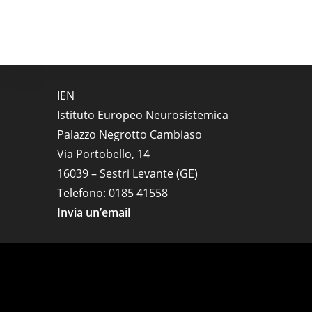
IEN
Istituto Europeo Neurosistemica
Palazzo Negrotto Cambiaso
Via Portobello, 14
16039 – Sestri Levante (GE)
Telefono: 0185 41558
Invia un’email