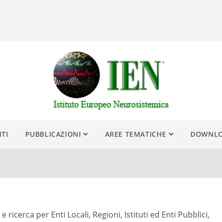
NTI
PUBBLICAZIONI
AREE TEMATICHE
DOWNL
ricerca per Enti Locali, Regioni, Istituti ed Enti Pubblici,