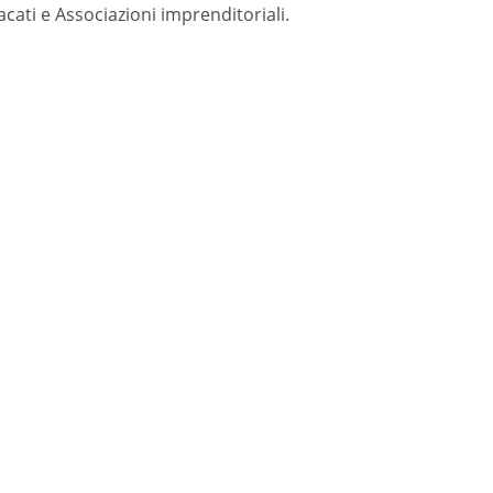
acati e Associazioni imprenditoriali.