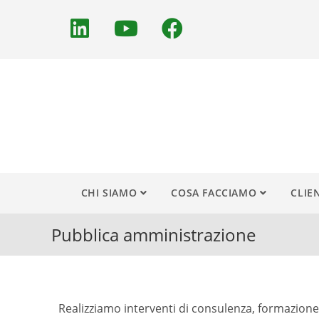
CHI SIAMO
COSA FACCIAMO
CLIE
Pubblica amministrazione
Realizziamo interventi di consulenza, formazione e 