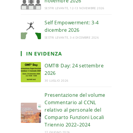
novembre 2026
SESTRI LEVANTE, 12-13 NOVEMBRE 2026
Self Empowerment: 3-4
dicembre 2026
SESTRI LEVANTE, 3-4 DICEMBRE 2026
IN EVIDENZA
OMT® Day: 24 settembre
2026
30 LUGLIO 2026
Presentazione del volume
Commentario al CCNL
relativo al personale del
Comparto Funzioni Locali
Triennio 2022–2024
22 GIUGNO 2026