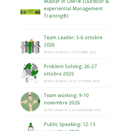
Master in OMT® (Outdoor &
experiential Management
Training®)
Team Leader: 5-6 ottobre
2026
SESTRI LEVANTE, 5-6 OTTOBRE 2026
Problem Solving: 26-27
ottobre 2026
SESTRI LEVANTE, 26-27 OTTOBRE 2026
Team working: 9-10
novembre 2026
SESTRI LEVANTE, 9-10 NOVEMBRE 2026
Public Speaking: 12-13