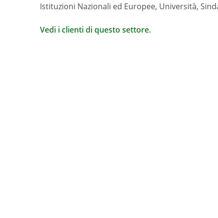
Istituzioni Nazionali ed Europee, Università, Sind
Vedi i clienti di questo settore.