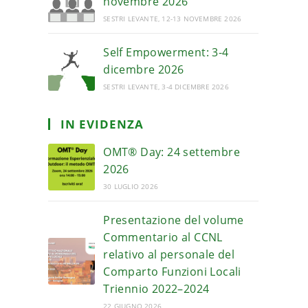
novembre 2026
SESTRI LEVANTE, 12-13 NOVEMBRE 2026
Self Empowerment: 3-4
dicembre 2026
SESTRI LEVANTE, 3-4 DICEMBRE 2026
IN EVIDENZA
OMT® Day: 24 settembre
2026
30 LUGLIO 2026
Presentazione del volume
Commentario al CCNL
relativo al personale del
Comparto Funzioni Locali
Triennio 2022–2024
22 GIUGNO 2026