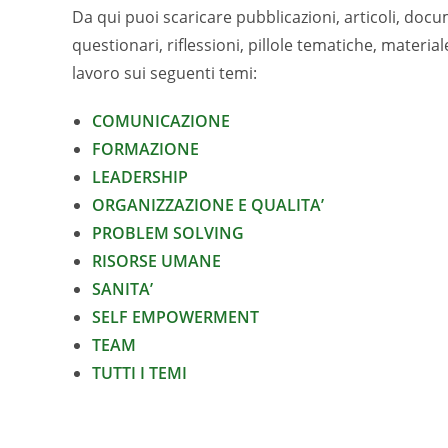
Da qui puoi scaricare pubblicazioni, articoli, docu
questionari, riflessioni, pillole tematiche, materi
lavoro sui seguenti temi:
COMUNICAZIONE
FORMAZIONE
LEADERSHIP
ORGANIZZAZIONE E QUALITA’
PROBLEM SOLVING
RISORSE UMANE
SANITA’
SELF EMPOWERMENT
TEAM
TUTTI I TEMI