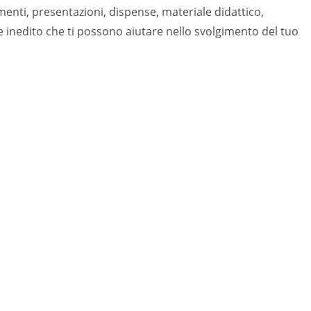
menti, presentazioni, dispense, materiale didattico,
ale inedito che ti possono aiutare nello svolgimento del tuo