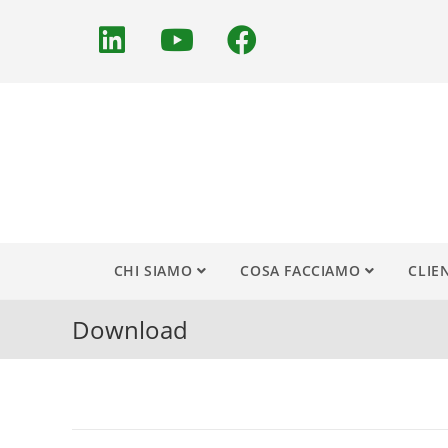
CHI SIAMO
COSA FACCIAMO
CLIE
Download