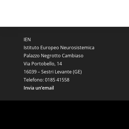
IEN
Istituto Europeo Neurosistemica
Palazzo Negrotto Cambiaso
Via Portobello, 14
16039 – Sestri Levante (GE)
Telefono: 0185 41558
Invia un’email