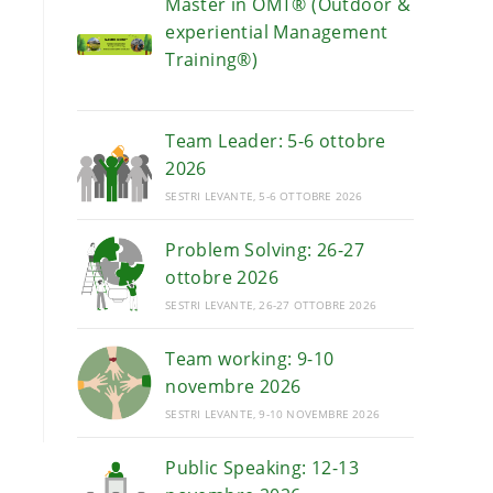
Master in OMT® (Outdoor &
experiential Management
Training®)
Team Leader: 5-6 ottobre
2026
SESTRI LEVANTE, 5-6 OTTOBRE 2026
Problem Solving: 26-27
ottobre 2026
SESTRI LEVANTE, 26-27 OTTOBRE 2026
Team working: 9-10
novembre 2026
SESTRI LEVANTE, 9-10 NOVEMBRE 2026
Public Speaking: 12-13