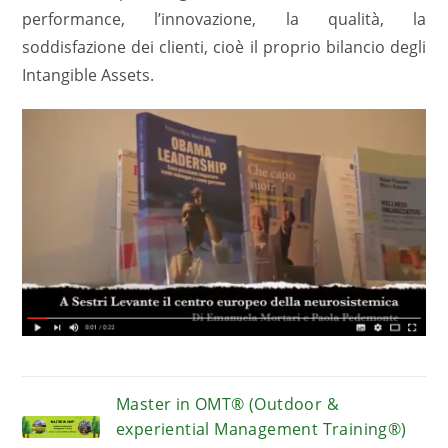
performance, lʼinnovazione, la qualità, la
soddisfazione dei clienti, cioè il proprio bilancio degli
Intangible Assets.
Master in OMT® (Outdoor &
experiential Management Training®)