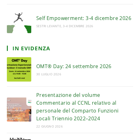
Self Empowerment: 3-4 dicembre 2026
SESTRI LEVANTE, 3-4 DICEMBRE 2026
IN EVIDENZA
OMT® Day: 24 settembre 2026
30 LUGLIO 2026
Presentazione del volume
Commentario al CCNL relativo al
personale del Comparto Funzioni
Locali Triennio 2022–2024
22 GIUGNO 2026