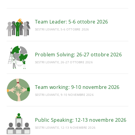
Team Leader: 5-6 ottobre 2026
SESTRI LEVANTE, 5-6 OTTOBRE 2026
Problem Solving: 26-27 ottobre 2026
SESTRI LEVANTE, 26-27 OTTOBRE 2026
Team working: 9-10 novembre 2026
SESTRI LEVANTE, 9-10 NOVEMBRE 2026
Public Speaking: 12-13 novembre 2026
SESTRI LEVANTE, 12-13 NOVEMBRE 2026