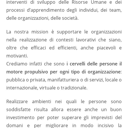
interventi di sviluppo delle Risorse Umane e dei
processi dʼapprendimento degli individui, dei team,
delle organizzazioni, delle società.
La nostra mission è supportare le organizzazioni
nella realizzazione di contesti lavorativi che siano,
oltre che efficaci ed efficienti, anche piacevoli e
motivanti.
Crediamo infatti che sono
i cervelli delle persone il
motore propulsivo per ogni tipo di organizzazione
:
pubblica o privata, manifatturiera o di servizi, locale o
internazionale, virtuale o tradizionale.
Realizzare ambienti nei quali le persone sono
soddisfatte risulta allora essere anche un buon
investimento per poter superare gli imprevisti del
domani e per migliorare in modo incisivo la