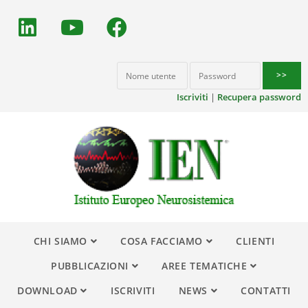
Iscriviti
|
Recupera password
CHI SIAMO
COSA FACCIAMO
CLIENTI
PUBBLICAZIONI
AREE TEMATICHE
DOWNLOAD
ISCRIVITI
NEWS
CONTATTI