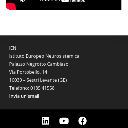
IEN
Istituto Europeo Neurosistemica
Palazzo Negrotto Cambiaso
Via Portobello, 14
16039 – Sestri Levante (GE)
Telefono: 0185 41558
Invia un’email