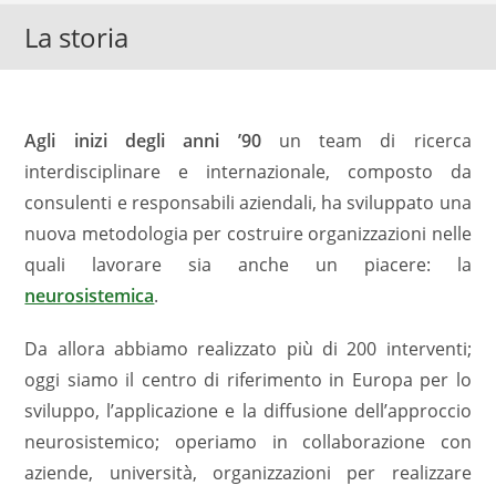
La storia
Agli inizi degli anni ʼ90
un team di ricerca
interdisciplinare e internazionale, composto da
consulenti e responsabili aziendali, ha sviluppato una
nuova metodologia per costruire organizzazioni nelle
quali lavorare sia anche un piacere: la
neurosistemica
.
Da allora abbiamo realizzato più di 200 interventi;
oggi siamo il centro di riferimento in Europa per lo
sviluppo, lʼapplicazione e la diffusione dellʼapproccio
neurosistemico; operiamo in collaborazione con
aziende, università, organizzazioni per realizzare