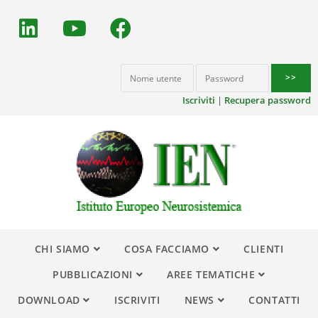
Iscriviti
|
Recupera password
CHI SIAMO
COSA FACCIAMO
CLIENTI
PUBBLICAZIONI
AREE TEMATICHE
DOWNLOAD
ISCRIVITI
NEWS
CONTATTI