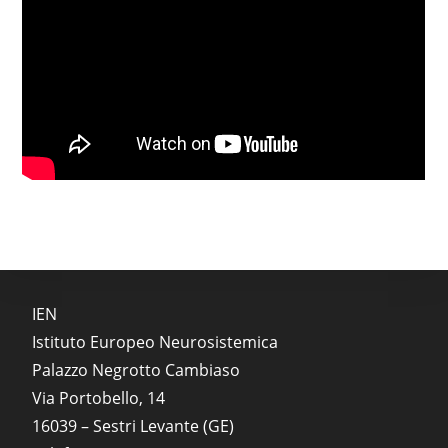
IEN
Istituto Europeo Neurosistemica
Palazzo Negrotto Cambiaso
Via Portobello, 14
16039 – Sestri Levante (GE)