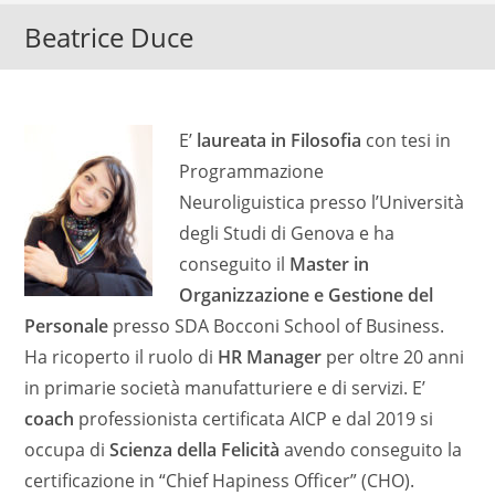
Beatrice Duce
E’
laureata in Filosofia
con tesi in
Programmazione
Neuroliguistica presso l’Università
degli Studi di Genova e ha
conseguito il
Master in
Organizzazione e Gestione del
Personale
presso SDA Bocconi School of Business.
Ha ricoperto il ruolo di
HR Manager
per oltre 20 anni
in primarie società manufatturiere e di servizi. E’
coach
professionista certificata AICP e dal 2019 si
occupa di
Scienza della Felicità
avendo conseguito la
certificazione in “Chief Hapiness Officer” (CHO).