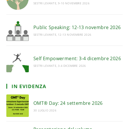
SESTRI LEVANTE, 9-10 NOVEMBRE 2026
Public Speaking: 12-13 novembre 2026
SESTRI LEVANTE, 12-13 NOVEMBRE 2026
Self Empowerment: 3-4 dicembre 2026
SESTRI LEVANTE, 3-4 DICEMBRE 2026
IN EVIDENZA
OMT® Day: 24 settembre 2026
30 LUGLIO 2026