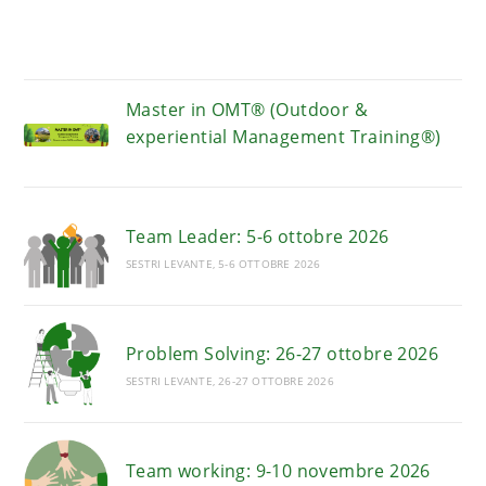
Master in OMT® (Outdoor &
experiential Management Training®)
Team Leader: 5-6 ottobre 2026
SESTRI LEVANTE, 5-6 OTTOBRE 2026
Problem Solving: 26-27 ottobre 2026
SESTRI LEVANTE, 26-27 OTTOBRE 2026
Team working: 9-10 novembre 2026