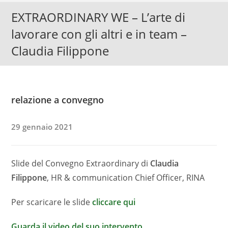
EXTRAORDINARY WE – L’arte di
lavorare con gli altri e in team –
Claudia Filippone
relazione a convegno
29 gennaio 2021
Slide del Convegno Extraordinary di
Claudia
Filippone
, HR & communication Chief Officer, RINA
Per scaricare le slide
cliccare qui
Guarda il video del suo intervento