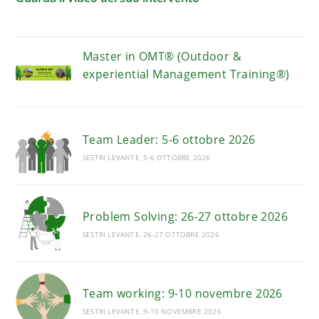
Master in OMT® (Outdoor &
experiential Management Training®)
Team Leader: 5-6 ottobre 2026
SESTRI LEVANTE, 5-6 OTTOBRE 2026
Problem Solving: 26-27 ottobre 2026
SESTRI LEVANTE, 26-27 OTTOBRE 2026
Team working: 9-10 novembre 2026
SESTRI LEVANTE, 9-10 NOVEMBRE 2026