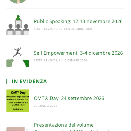
Public Speaking: 12-13 novembre 2026
SESTRI LEVANTE, 12-13 NOVEMBRE 2026
Self Empowerment: 3-4 dicembre 2026
SESTRI LEVANTE, 3-4 DICEMBRE 2026
IN EVIDENZA
OMT® Day: 24 settembre 2026
30 LUGLIO 2026
Presentazione del volume