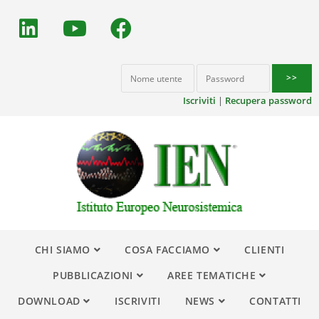
Iscriviti
|
Recupera password
CHI SIAMO
COSA FACCIAMO
CLIENTI
PUBBLICAZIONI
AREE TEMATICHE
DOWNLOAD
ISCRIVITI
NEWS
CONTATTI