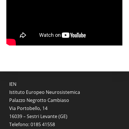
IEN
Istituto Europeo Neurosistemica
Palazzo Negrotto Cambiaso
Via Portobello, 14
16039 – Sestri Levante (GE)
Telefono: 0185 41558