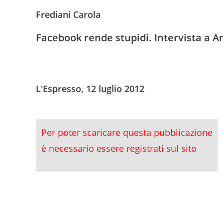
Frediani Carola
Facebook rende stupidi. Intervista a 
L'Espresso, 12 luglio 2012
Per poter scaricare questa pubblicazione
è necessario essere registrati sul sito