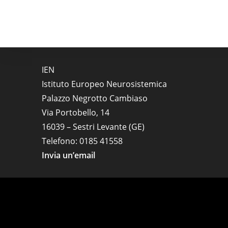
IEN
Istituto Europeo Neurosistemica
Palazzo Negrotto Cambiaso
Via Portobello, 14
16039 – Sestri Levante (GE)
Telefono: 0185 41558
Invia un’email