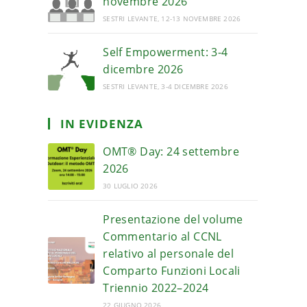
novembre 2026
SESTRI LEVANTE, 12-13 NOVEMBRE 2026
Self Empowerment: 3-4
dicembre 2026
SESTRI LEVANTE, 3-4 DICEMBRE 2026
IN EVIDENZA
OMT® Day: 24 settembre
2026
30 LUGLIO 2026
Presentazione del volume
Commentario al CCNL
relativo al personale del
Comparto Funzioni Locali
Triennio 2022–2024
22 GIUGNO 2026