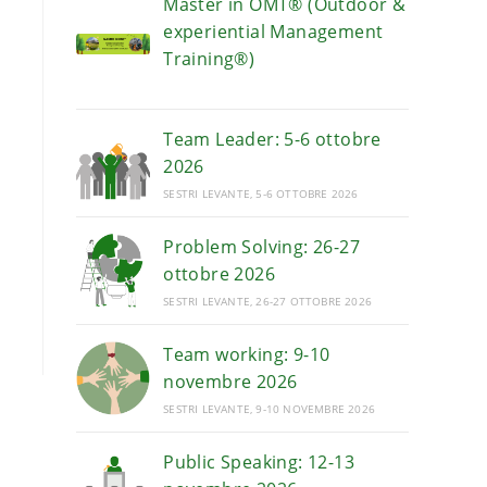
Master in OMT® (Outdoor &
experiential Management
Training®)
Team Leader: 5-6 ottobre
2026
SESTRI LEVANTE, 5-6 OTTOBRE 2026
Problem Solving: 26-27
ottobre 2026
SESTRI LEVANTE, 26-27 OTTOBRE 2026
Team working: 9-10
novembre 2026
SESTRI LEVANTE, 9-10 NOVEMBRE 2026
Public Speaking: 12-13