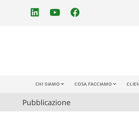
CHI SIAMO
COSA FACCIAMO
CLIE
Pubblicazione