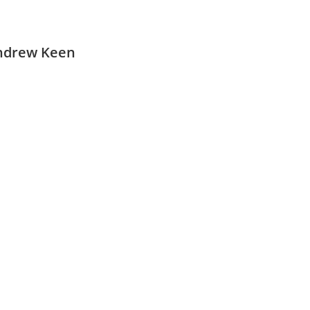
Andrew Keen