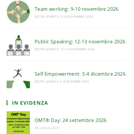
Team working: 9-10 novembre 2026
SESTRI LEVANTE, 9-10 NOVEMBRE 2026
Public Speaking: 12-13 novembre 2026
SESTRI LEVANTE, 12-13 NOVEMBRE 2026
Self Empowerment: 3-4 dicembre 2026
SESTRI LEVANTE, 3-4 DICEMBRE 2026
IN EVIDENZA
OMT® Day: 24 settembre 2026
30 LUGLIO 2026