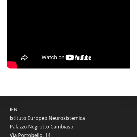
IEN
Istituto Europeo Neurosistemica
Palazzo Negrotto Cambiaso
Via Portobello, 14