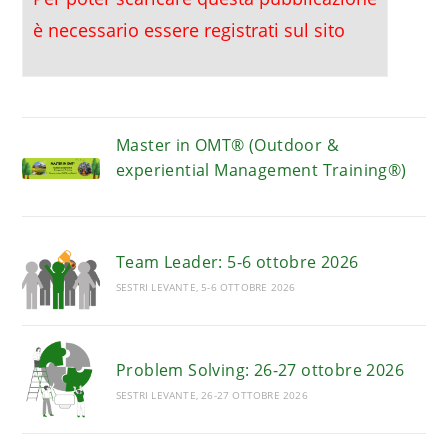
è necessario essere registrati sul sito
Master in OMT® (Outdoor &
experiential Management Training®)
Team Leader: 5-6 ottobre 2026
SESTRI LEVANTE, 5-6 OTTOBRE 2026
Problem Solving: 26-27 ottobre 2026
SESTRI LEVANTE, 26-27 OTTOBRE 2026