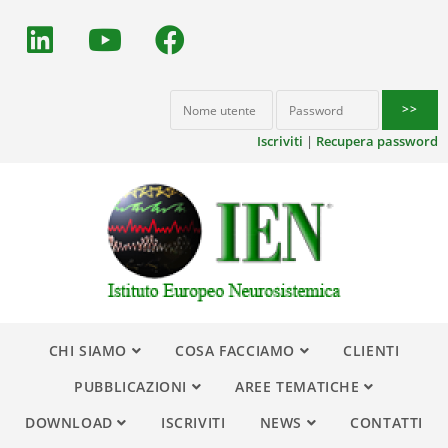
Iscriviti
|
Recupera password
CHI SIAMO
COSA FACCIAMO
CLIENTI
PUBBLICAZIONI
AREE TEMATICHE
DOWNLOAD
ISCRIVITI
NEWS
CONTATTI