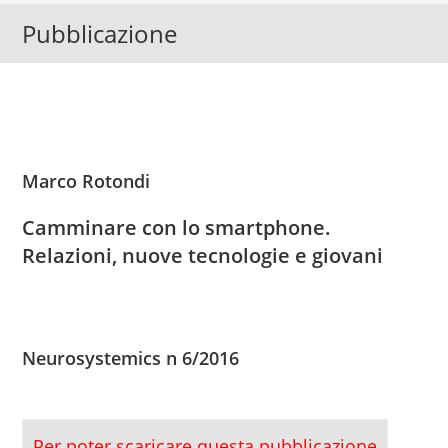
Pubblicazione
Marco Rotondi
Camminare con lo smartphone.
Relazioni, nuove tecnologie e giovani
Neurosystemics n 6/2016
Per poter scaricare questa pubblicazione